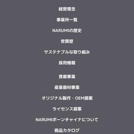
経営理念
事業所一覧
NARUMIの歴史
受賞歴
サステナブルな取り組み
採用情報
食器事業
産業器材事業
オリジナル製作・OEM提案
ライセンス提案
NARUMIボーンチャイナについて
商品カタログ