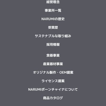
経営理念
事業所一覧
NARUMIの歴史
受賞歴
サステナブルな取り組み
採用情報
食器事業
産業器材事業
オリジナル製作・OEM提案
ライセンス提案
NARUMIボーンチャイナについて
商品カタログ