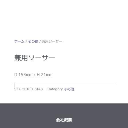
ホーム
/
その他
/ 兼用ソーサー
兼用ソーサー
D 153mm x H 21mm
SKU
50180-5148
Category
その他
会社概要