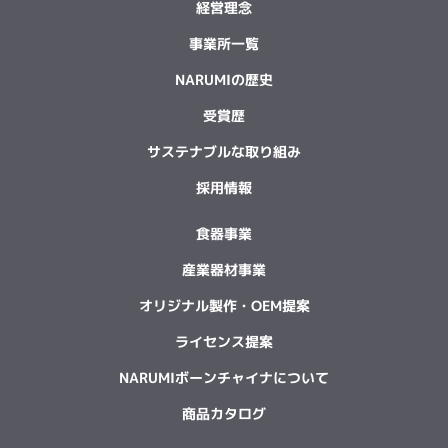
経営理念
事業所一覧
NARUMIの歴史
受賞歴
サステナブルな取り組み
採用情報
食器事業
産業器材事業
オリジナル製作・OEM提案
ライセンス提案
NARUMIボーンチャイナについて
商品カタログ