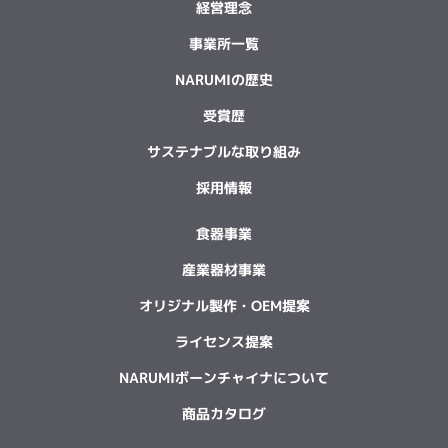
経営理念
事業所一覧
NARUMIの歴史
受賞歴
サステナブルな取り組み
採用情報
食器事業
産業器材事業
オリジナル製作・OEM提案
ライセンス提案
NARUMIボーンチャイナについて
商品カタログ