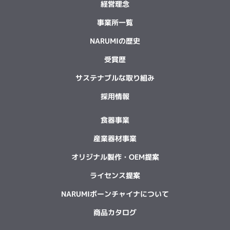
経営理念
事業所一覧
NARUMIの歴史
受賞歴
サステナブルな取り組み
採用情報
食器事業
産業器材事業
オリジナル製作・OEM提案
ライセンス提案
NARUMIボーンチャイナについて
商品カタログ