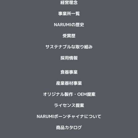
経営理念
事業所一覧
NARUMIの歴史
受賞歴
サステナブルな取り組み
採用情報
食器事業
産業器材事業
オリジナル製作・OEM提案
ライセンス提案
NARUMIボーンチャイナについて
商品カタログ