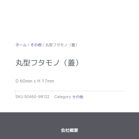
ホーム
/
その他
/ 丸型フタモノ（蓋）
丸型フタモノ（蓋）
D 60mm x H 17mm
SKU
50460-98122
Category
その他
会社概要