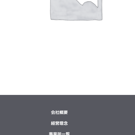
会社概要
経営理念
事業所一覧