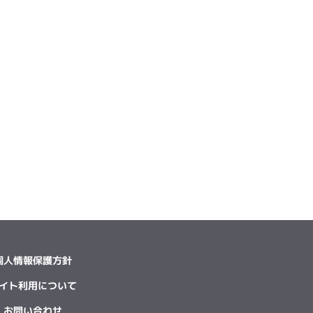
個人情報保護方針
イト利用について
お問い合わせ