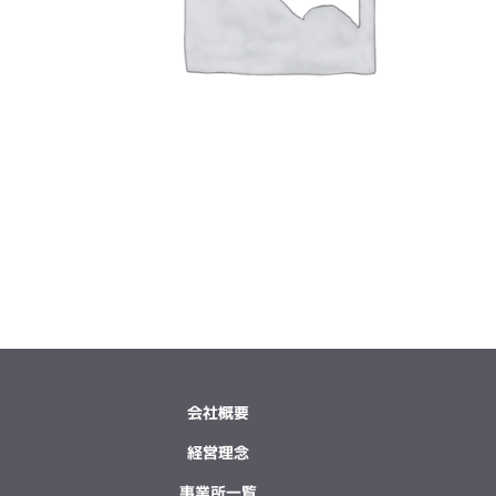
会社概要
経営理念
事業所一覧