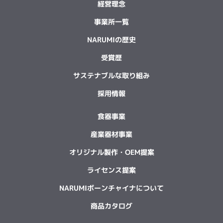
経営理念
事業所一覧
NARUMIの歴史
受賞歴
サステナブルな取り組み
採用情報
食器事業
産業器材事業
オリジナル製作・OEM提案
ライセンス提案
NARUMIボーンチャイナについて
商品カタログ