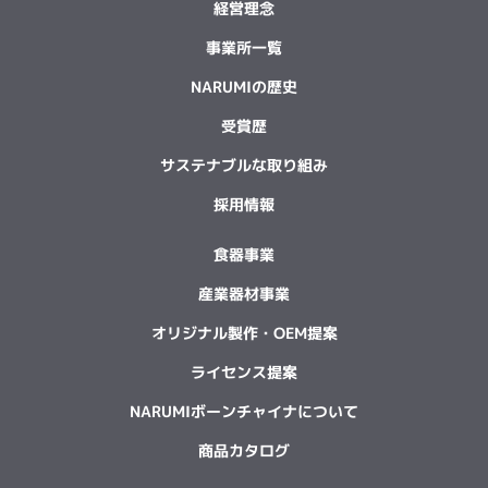
経営理念
事業所一覧
NARUMIの歴史
受賞歴
サステナブルな取り組み
採用情報
食器事業
産業器材事業
オリジナル製作・OEM提案
ライセンス提案
NARUMIボーンチャイナについて
商品カタログ