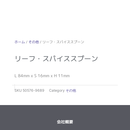
ホーム
/
その他
/ リーフ・スパイススプーン
リーフ・スパイススプーン
L 84mm x S 16mm x H 11mm
SKU
50576-9689
Category
その他
会社概要