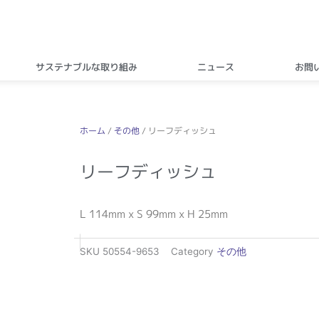
サステナブルな取り組み
ニュース
お問
ホーム
/
その他
/ リーフディッシュ
リーフディッシュ
L 114mm x S 99mm x H 25mm
SKU
50554-9653
Category
その他