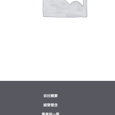
会社概要
経営理念
事業所一覧