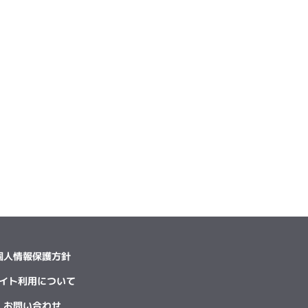
個人情報保護方針
イト利用について
お問い合わせ