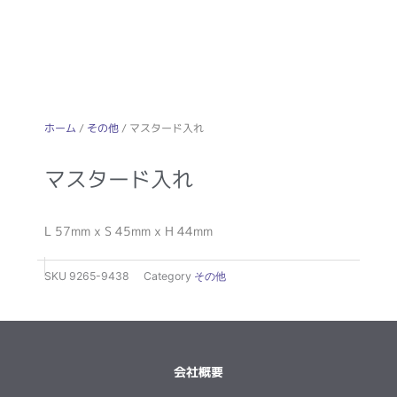
ホーム
/
その他
/ マスタード入れ
マスタード入れ
L 57mm x S 45mm x H 44mm
SKU
9265-9438
Category
その他
会社概要