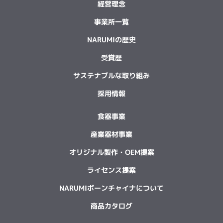
経営理念
事業所一覧
NARUMIの歴史
受賞歴
サステナブルな取り組み
採用情報
食器事業
産業器材事業
オリジナル製作・OEM提案
ライセンス提案
NARUMIボーンチャイナについて
商品カタログ