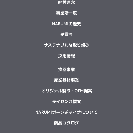
経営理念
事業所一覧
NARUMIの歴史
受賞歴
サステナブルな取り組み
採用情報
食器事業
産業器材事業
オリジナル製作・OEM提案
ライセンス提案
NARUMIボーンチャイナについて
商品カタログ