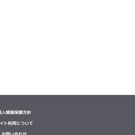
個人情報保護方針
イト利用について
お問い合わせ