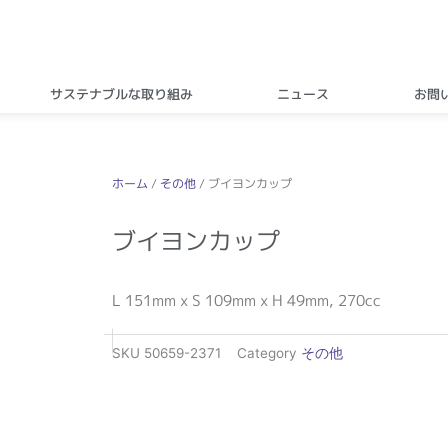
サステナブルな取り組み
ニュース
お問
ホーム
/
その他
/ ブイヨンカップ
ブイヨンカップ
L 151mm x S 109mm x H 49mm, 270cc
SKU
50659-2371
Category
その他