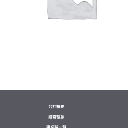
会社概要
経営理念
事業所一覧