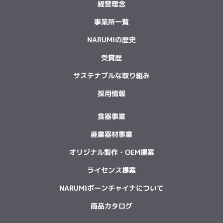
経営理念
事業所一覧
NARUMIの歴史
受賞歴
サステナブルな取り組み
採用情報
食器事業
産業器材事業
オリジナル製作・OEM提案
ライセンス提案
NARUMIボーンチャイナについて
商品カタログ