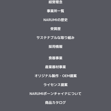
経営理念
事業所一覧
NARUMIの歴史
受賞歴
サステナブルな取り組み
採用情報
食器事業
産業器材事業
オリジナル製作・OEM提案
ライセンス提案
NARUMIボーンチャイナについて
商品カタログ