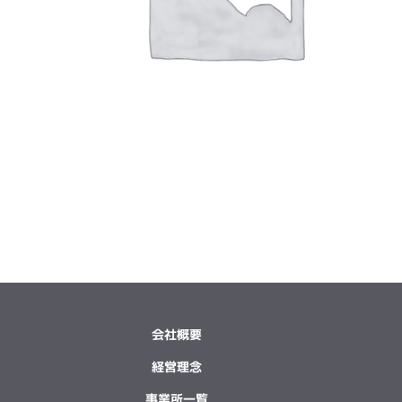
会社概要
経営理念
事業所一覧