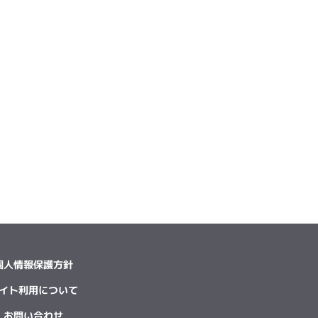
個人情報保護方針
イト利用について
お問い合わせ