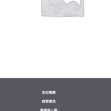
会社概要
経営理念
事業所一覧