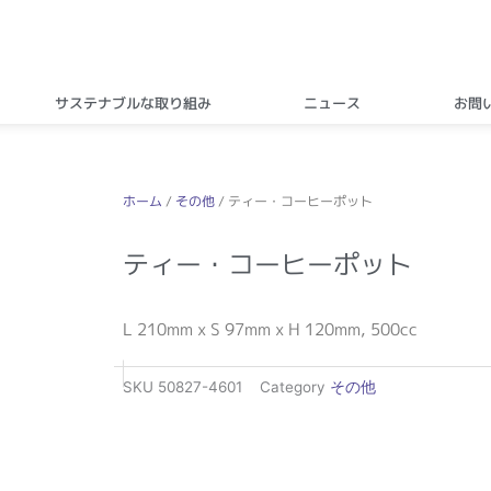
サステナブルな取り組み
ニュース
お問
ホーム
/
その他
/ ティー・コーヒーポット
ティー・コーヒーポット
L 210mm x S 97mm x H 120mm, 500cc
SKU
50827-4601
Category
その他