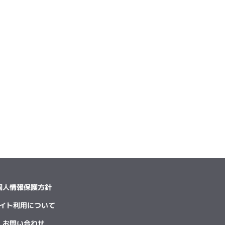
個人情報保護方針
イト利用について
お問い合わせ