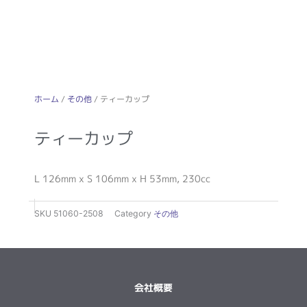
ホーム
/
その他
/ ティーカップ
ティーカップ
L 126mm x S 106mm x H 53mm, 230cc
SKU
51060-2508
Category
その他
会社概要