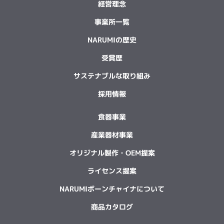
経営理念
事業所一覧
NARUMIの歴史
受賞歴
サステナブルな取り組み
採用情報
食器事業
産業器材事業
オリジナル製作・OEM提案
ライセンス提案
NARUMIボーンチャイナについて
商品カタログ