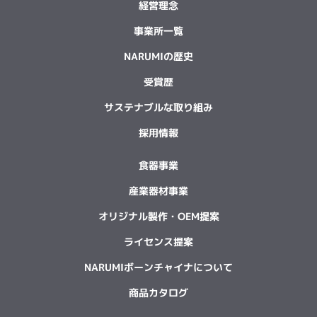
経営理念
事業所一覧
NARUMIの歴史
受賞歴
サステナブルな取り組み
採用情報
食器事業
産業器材事業
オリジナル製作・OEM提案
ライセンス提案
NARUMIボーンチャイナについて
商品カタログ