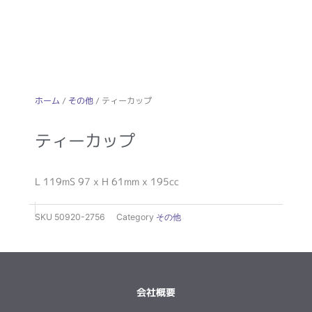
ホーム
/
その他
/ ティーカップ
ティーカップ
L 119mS 97 x H 61mm x 195cc
SKU
50920-2756
Category
その他
会社概要