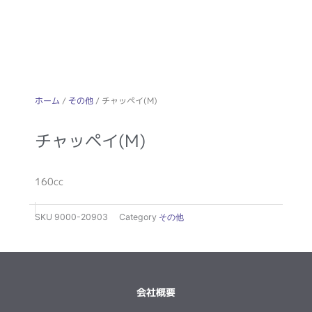
ホーム
/
その他
/ チャッペイ(M)
チャッペイ(M)
160cc
SKU
9000-20903
Category
その他
会社概要