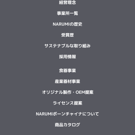
経営理念
事業所一覧
NARUMIの歴史
受賞歴
サステナブルな取り組み
採用情報
食器事業
産業器材事業
オリジナル製作・OEM提案
ライセンス提案
NARUMIボーンチャイナについて
商品カタログ