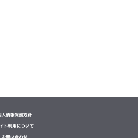
個人情報保護方針
イト利用について
お問い合わせ