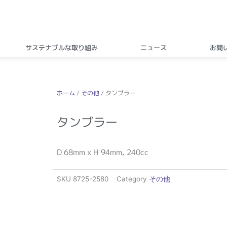
サステナブルな取り組み
ニュース
お問
ホーム
/
その他
/ タンブラー
タンブラー
D 68mm x H 94mm, 240cc
SKU
8725-2580
Category
その他