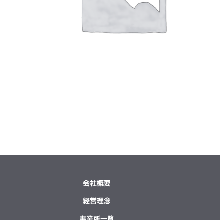
会社概要
経営理念
事業所一覧