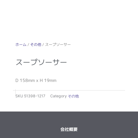
ホーム
/
その他
/ スープソーサー
スープソーサー
D 158mm x H 19mm
SKU
51398-1217
Category
その他
会社概要