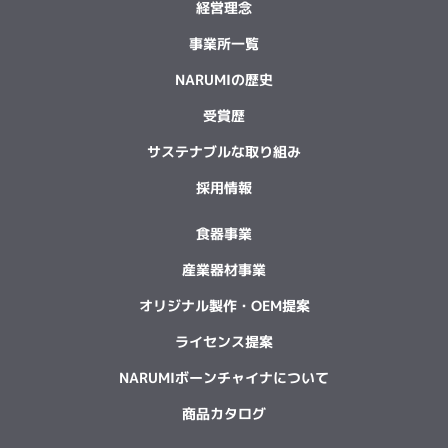
経営理念
事業所一覧
NARUMIの歴史
受賞歴
サステナブルな取り組み
採用情報
食器事業
産業器材事業
オリジナル製作・OEM提案
ライセンス提案
NARUMIボーンチャイナについて
商品カタログ