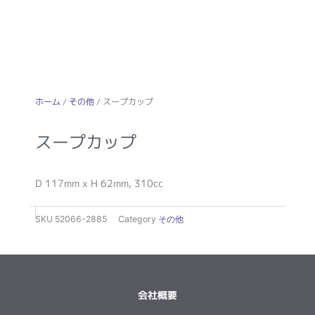
ホーム
/
その他
/ スープカップ
スープカップ
D 117mm x H 62mm, 310cc
SKU
52066-2885
Category
その他
会社概要