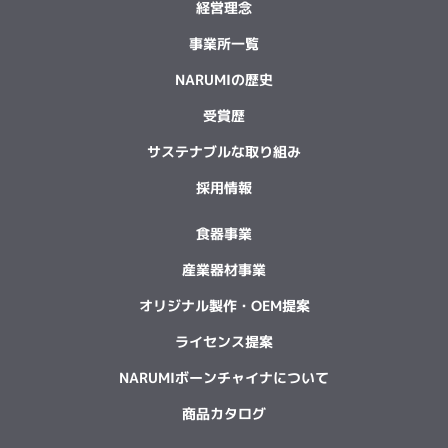
経営理念
事業所一覧
NARUMIの歴史
受賞歴
サステナブルな取り組み
採用情報
食器事業
産業器材事業
オリジナル製作・OEM提案
ライセンス提案
NARUMIボーンチャイナについて
商品カタログ