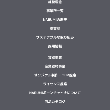
経営理念
事業所一覧
NARUMIの歴史
受賞歴
サステナブルな取り組み
採用情報
食器事業
産業器材事業
オリジナル製作・OEM提案
ライセンス提案
NARUMIボーンチャイナについて
商品カタログ