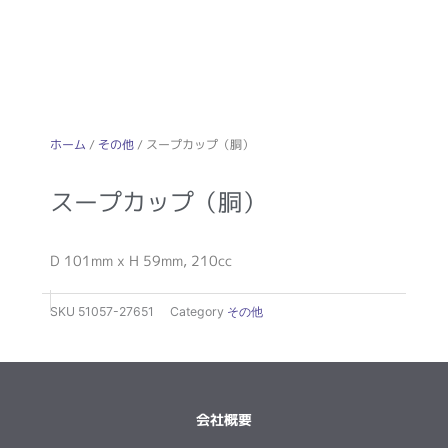
ホーム
/
その他
/ スープカップ（胴）
スープカップ（胴）
D 101mm x H 59mm, 210cc
SKU
51057-27651
Category
その他
会社概要