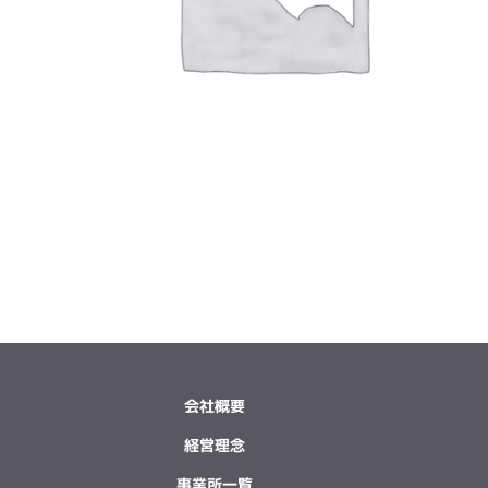
会社概要
経営理念
事業所一覧