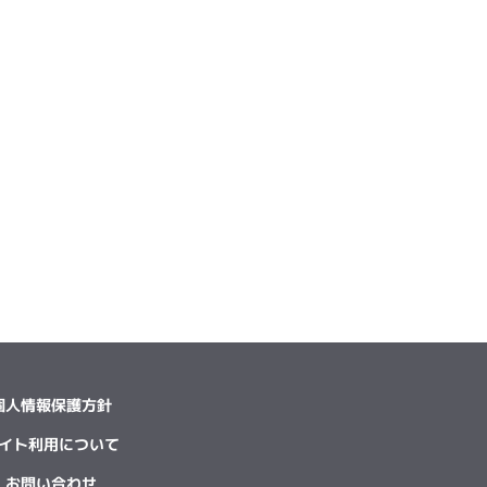
個人情報保護方針
イト利用について
お問い合わせ