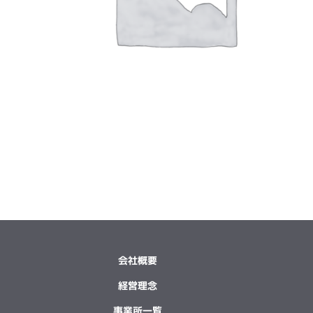
会社概要
経営理念
事業所一覧