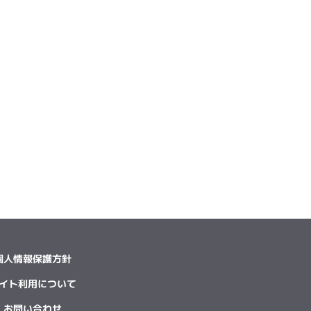
個人情報保護方針
イト利用について
お問い合わせ