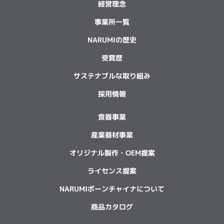
経営理念
事業所一覧
NARUMIの歴史
受賞歴
サステナブルな取り組み
採用情報
食器事業
産業器材事業
オリジナル製作・OEM提案
ライセンス提案
NARUMIボーンチャイナについて
商品カタログ