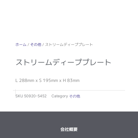
ホーム
/
その他
/ ストリームディーププレート
ストリームディーププレート
L 288mm x S 195mm x H 83mm
SKU
50920-5452
Category
その他
会社概要