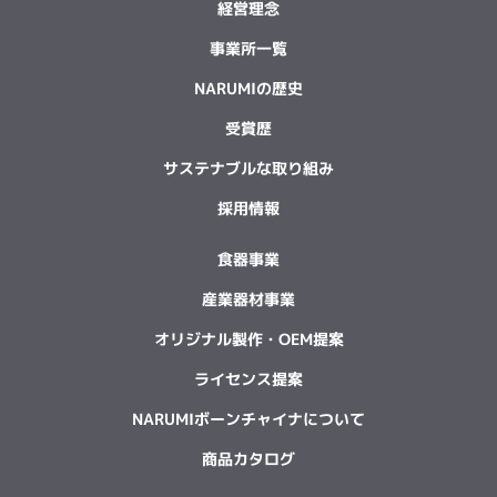
経営理念
事業所一覧
NARUMIの歴史
受賞歴
サステナブルな取り組み
採用情報
食器事業
産業器材事業
オリジナル製作・OEM提案
ライセンス提案
NARUMIボーンチャイナについて
商品カタログ