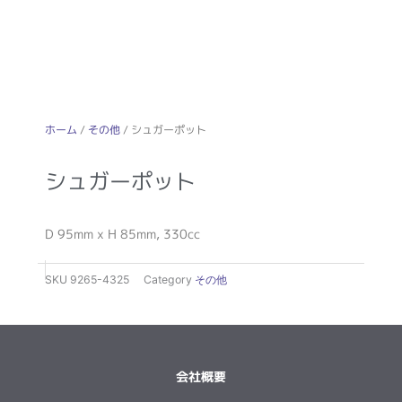
ホーム
/
その他
/ シュガーポット
シュガーポット
D 95mm x H 85mm, 330cc
SKU
9265-4325
Category
その他
会社概要