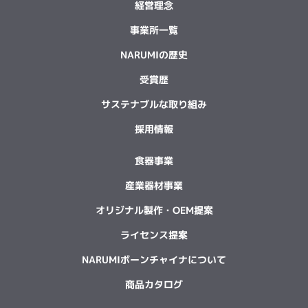
経営理念
事業所一覧
NARUMIの歴史
受賞歴
サステナブルな取り組み
採用情報
食器事業
産業器材事業
オリジナル製作・OEM提案
ライセンス提案
NARUMIボーンチャイナについて
商品カタログ