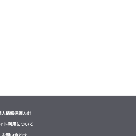
個人情報保護方針
イト利用について
お問い合わせ