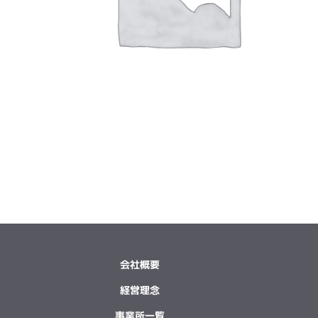
会社概要
経営理念
事業所一覧