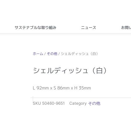
サステナブルな取り組み
ニュース
お問
ホーム
/
その他
/ シェルディッシュ（白）
シェルディッシュ（白）
L 92mm x S 86mm x H 35mm
SKU
50460-9651
Category
その他