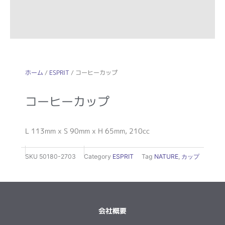
ホーム
/
ESPRIT
/ コーヒーカップ
コーヒーカップ
L 113mm x S 90mm x H 65mm, 210cc
SKU
50180-2703
Category
ESPRIT
Tag
NATURE
,
カップ
会社概要