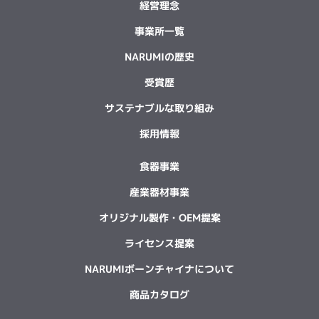
経営理念
事業所一覧
NARUMIの歴史
受賞歴
サステナブルな取り組み
採用情報
食器事業
産業器材事業
オリジナル製作・OEM提案
ライセンス提案
NARUMIボーンチャイナについて
商品カタログ