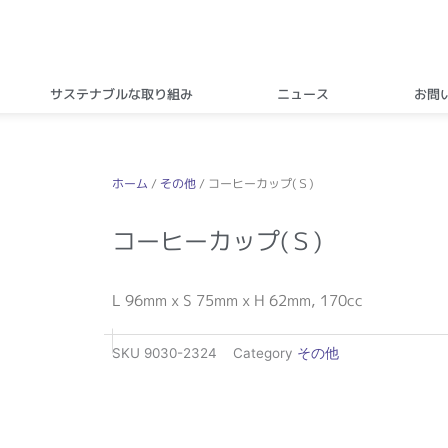
サステナブルな取り組み
ニュース
お問
ホーム
/
その他
/ コーヒーカップ(Ｓ)
コーヒーカップ(Ｓ)
L 96mm x S 75mm x H 62mm, 170cc
SKU
9030-2324
Category
その他