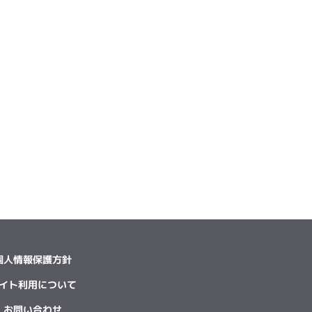
個人情報保護方針
イト利用について
お問い合わせ