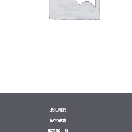
会社概要
経営理念
事業所一覧