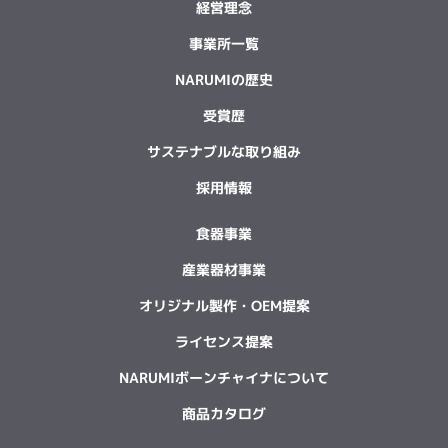
経営理念
事業所一覧
NARUMIの歴史
受賞歴
サステナブルな取り組み
採用情報
食器事業
産業器材事業
オリジナル製作・OEM提案
ライセンス提案
NARUMIボーンチャイナについて
商品カタログ