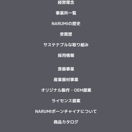
経営理念
事業所一覧
NARUMIの歴史
受賞歴
サステナブルな取り組み
採用情報
食器事業
産業器材事業
オリジナル製作・OEM提案
ライセンス提案
NARUMIボーンチャイナについて
商品カタログ