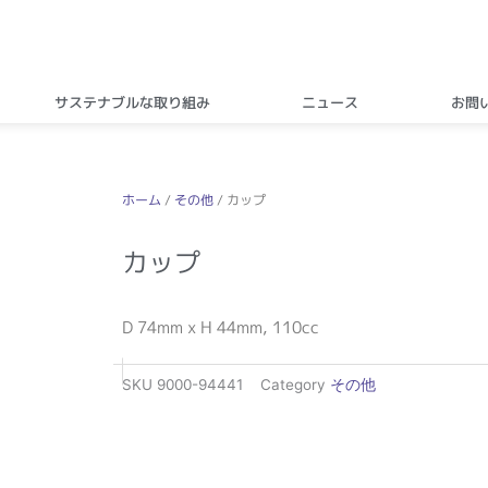
サステナブルな取り組み
ニュース
お問
ホーム
/
その他
/ カップ
カップ
D 74mm x H 44mm, 110cc
SKU
9000-94441
Category
その他