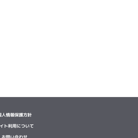
個人情報保護方針
イト利用について
お問い合わせ