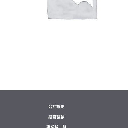
会社概要
経営理念
事業所一覧