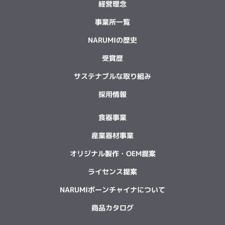
経営理念
事業所一覧
NARUMIの歴史
受賞歴
サステナブルな取り組み
採用情報
食器事業
産業器材事業
オリジナル製作・OEM提案
ライセンス提案
NARUMIボーンチャイナについて
商品カタログ