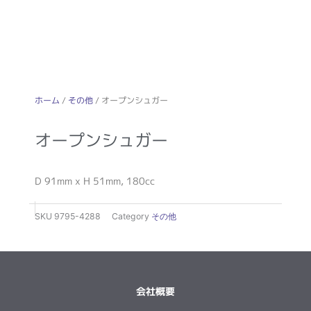
ホーム
/
その他
/ オープンシュガー
オープンシュガー
D 91mm x H 51mm, 180cc
SKU
9795-4288
Category
その他
会社概要