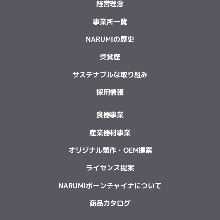
経営理念
事業所一覧
NARUMIの歴史
受賞歴
サステナブルな取り組み
採用情報
食器事業
産業器材事業
オリジナル製作・OEM提案
ライセンス提案
NARUMIボーンチャイナについて
商品カタログ