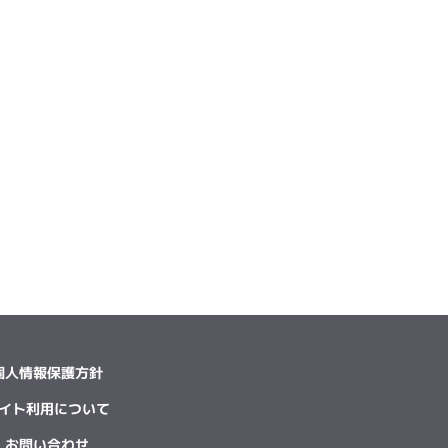
個人情報保護方針
イト利用について
お問い合わせ