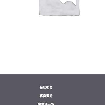
会社概要
経営理念
事業所一覧