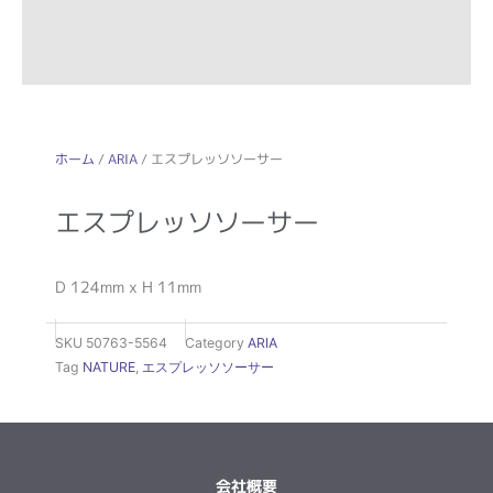
ホーム
/
ARIA
/ エスプレッソソーサー
エスプレッソソーサー
D 124mm x H 11mm
SKU
50763-5564
Category
ARIA
Tag
NATURE
,
エスプレッソソーサー
会社概要