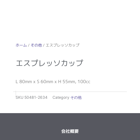
ホーム
/
その他
/ エスプレッソカップ
エスプレッソカップ
L 80mm x S 60mm x H 55mm, 100cc
SKU
50481-2634
Category
その他
会社概要