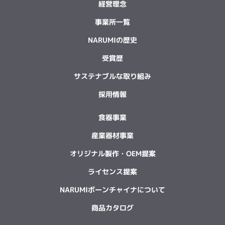
経営理念
事業所一覧
NARUMIの歴史
受賞歴
サステナブルな取り組み
採用情報
食器事業
産業器材事業
オリジナル製作・OEM提案
ライセンス提案
NARUMIボーンチャイナについて
商品カタログ