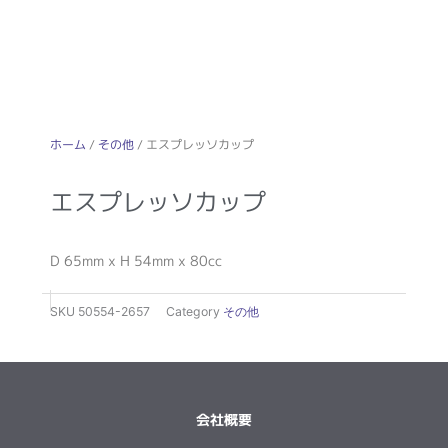
ホーム
/
その他
/ エスプレッソカップ
エスプレッソカップ
D 65mm x H 54mm x 80cc
SKU
50554-2657
Category
その他
会社概要