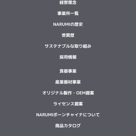
経営理念
事業所一覧
NARUMIの歴史
受賞歴
サステナブルな取り組み
採用情報
食器事業
産業器材事業
オリジナル製作・OEM提案
ライセンス提案
NARUMIボーンチャイナについて
商品カタログ