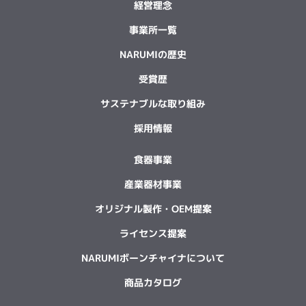
経営理念
事業所一覧
NARUMIの歴史
受賞歴
サステナブルな取り組み
採用情報
食器事業
産業器材事業
オリジナル製作・OEM提案
ライセンス提案
NARUMIボーンチャイナについて
商品カタログ