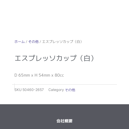
ホーム
/
その他
/ エスプレッソカップ（白）
エスプレッソカップ（白）
D 65mm x H 54mm x 80cc
SKU
50460-2657
Category
その他
会社概要