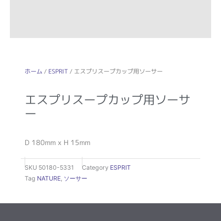
ホーム
/
ESPRIT
/ エスプリスープカップ用ソーサー
エスプリスープカップ用ソーサ
ー
D 180mm x H 15mm
SKU
50180-5331
Category
ESPRIT
Tag
NATURE
,
ソーサー