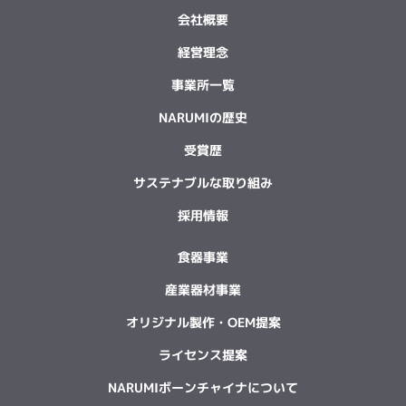
会社概要
経営理念
事業所一覧
NARUMIの歴史
受賞歴
サステナブルな取り組み
採用情報
食器事業
産業器材事業
オリジナル製作・OEM提案
ライセンス提案
NARUMIボーンチャイナについて