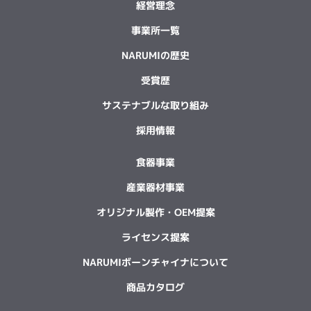
経営理念
事業所一覧
NARUMIの歴史
受賞歴
サステナブルな取り組み
採用情報
食器事業
産業器材事業
オリジナル製作・OEM提案
ライセンス提案
NARUMIボーンチャイナについて
商品カタログ