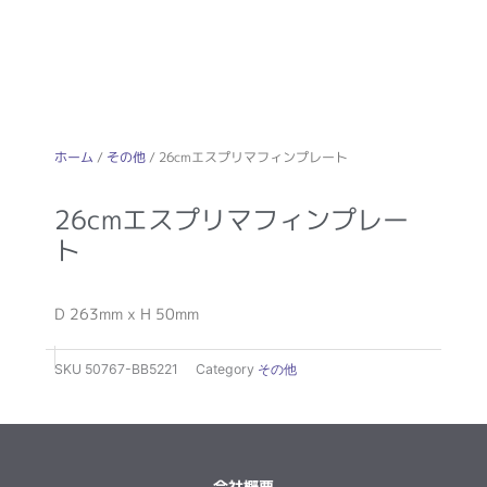
ホーム
/
その他
/ 26cmエスプリマフィンプレート
26cmエスプリマフィンプレー
ト
D 263mm x H 50mm
SKU
50767-BB5221
Category
その他
会社概要