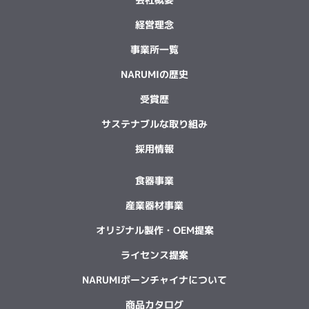
経営理念
事業所一覧
NARUMIの歴史
受賞歴
サステナブルな取り組み
採用情報
食器事業
産業器材事業
オリジナル製作・OEM提案
ライセンス提案
NARUMIボーンチャイナについて
商品カタログ